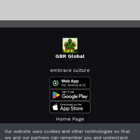
GBR Global
embrace culture
Home Page
Schedule
Our website uses cookies and other technologies so that
we and our partners can remember you and understand